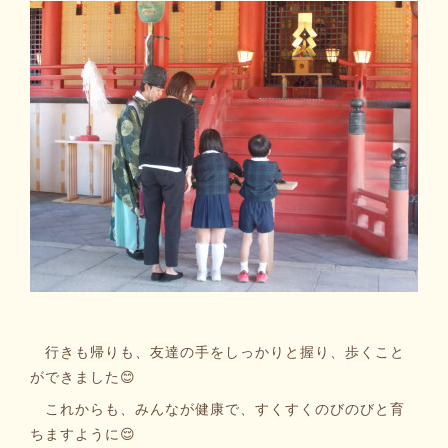
行きも帰りも、友達の手をしっかりと握り、歩くこと
ができました😊
これからも、みんなが健康で、すくすくのびのびと育
ちますように😌