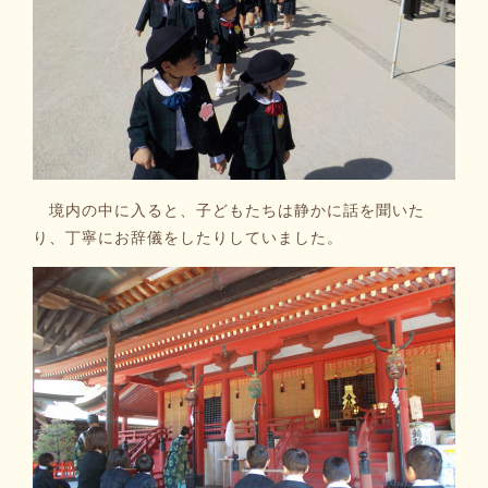
境内の中に入ると、子どもたちは静かに話を聞いた
り、丁寧にお辞儀をしたりしていました。