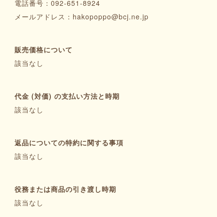
電話番号：092-651-8924
メールアドレス：hakopoppo@bcj.ne.jp
販売価格について
該当なし
代金 (対価) の支払い方法と時期
該当なし
返品についての特約に関する事項
該当なし
役務または商品の引き渡し時期
該当なし