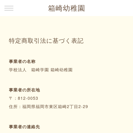
箱崎幼稚園
特定商取引法に基づく表記
事業者の名称
学校法人 箱崎学園 箱崎幼稚園
事業者の所在地
〒：812-0053
住所：福岡県福岡市東区箱崎2丁目2-29
事業者の連絡先