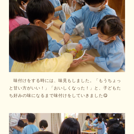
味付けをする時には、味見もしました。「もうちょっ
と甘い方がいい！」「おいしくなった！」と、子どもた
ち好みの味になるまで味付けをしていきました😋