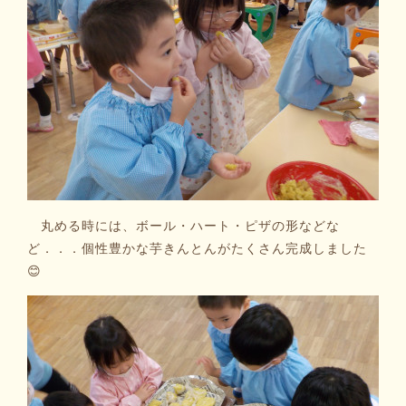
丸める時には、ボール・ハート・ピザの形などな
ど．．．個性豊かな芋きんとんがたくさん完成しました
😊