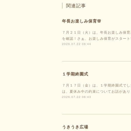
関連記事
年長お楽しみ保育🌸
７月２１日（火）は、年長お楽しみ保育
を確認！さぁ、お楽しみ保育がスタート
2026.07.22 06:44
１学期終園式
７月１７日（金）は、１学期終園式でし
は、夏休み中の約束についてお話があり
2026.07.22 06:43
うきうき広場