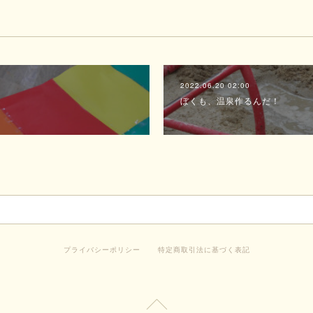
2022.06.20 02:00
ぼくも、温泉作るんだ！
プライバシーポリシー
特定商取引法に基づく表記