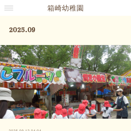
箱崎幼稚園
2025
.
09
2025.09.12 04:04