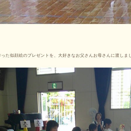
った似顔絵のプレゼントを、大好きなお父さんお母さんに渡しまし