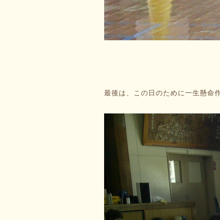
最後は、この日のために一生懸命作