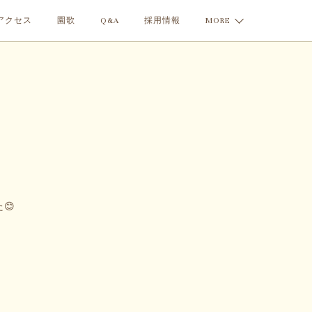
アクセス
園歌
Q&A
採用情報
MORE
😊