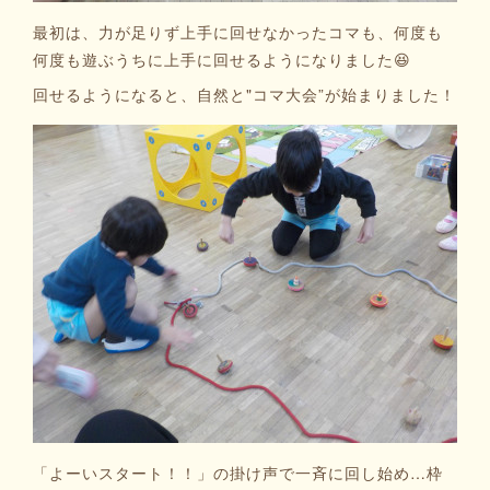
最初は、力が足りず上手に回せなかったコマも、何度も
何度も遊ぶうちに上手に回せるようになりました😆
回せるようになると、自然と"コマ大会”が始まりました！
「よーいスタート！！」の掛け声で一斉に回し始め…枠