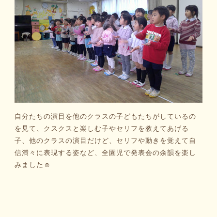
自分たちの演目を他のクラスの子どもたちがしているの
を見て、クスクスと楽しむ子やセリフを教えてあげる
子、他のクラスの演目だけど、セリフや動きを覚えて自
信満々に表現する姿など、全園児で発表会の余韻を楽し
みました☺️