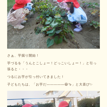
さぁ、芋掘り開始！
芋づるを「うんとこしょー！どっこいしょー！」と引っ
張ると・・・
つるにお芋が引っ付いてきました！
子どもたちは、「お芋だ―――――😆🍠」と大喜び✨