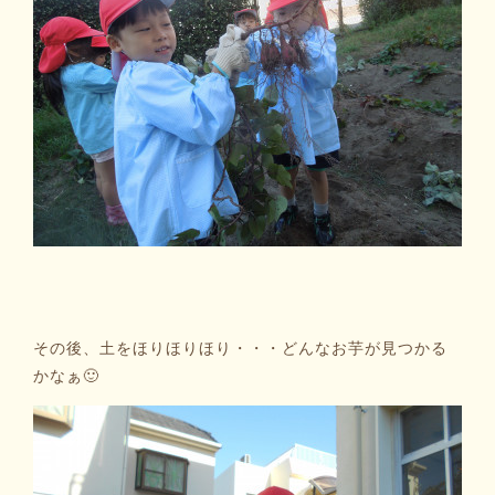
その後、土をほりほりほり・・・どんなお芋が見つかる
かなぁ🙂