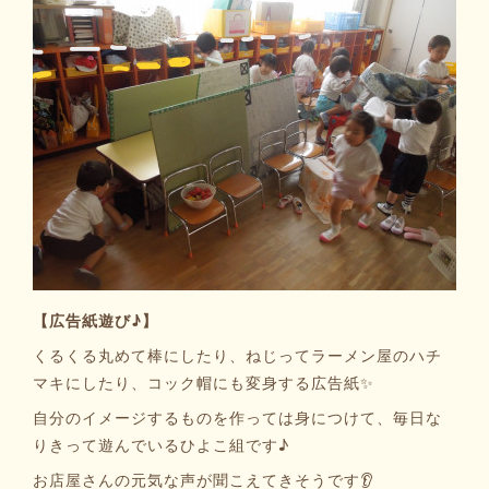
【広告紙遊び♪】
くるくる丸めて棒にしたり、ねじってラーメン屋のハチ
マキにしたり、コック帽にも変身する広告紙✨
自分のイメージするものを作っては身につけて、毎日な
りきって遊んでいるひよこ組です♪
お店屋さんの元気な声が聞こえてきそうです👂