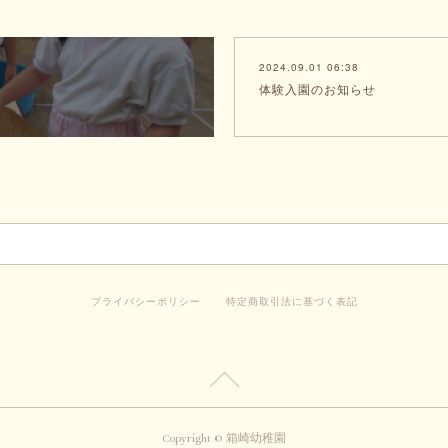
2024.09.01 06:38
体験入園のお知らせ
プライバシーポリシー
特定商取引法に基づく表記
Copyright © 箱崎幼稚園