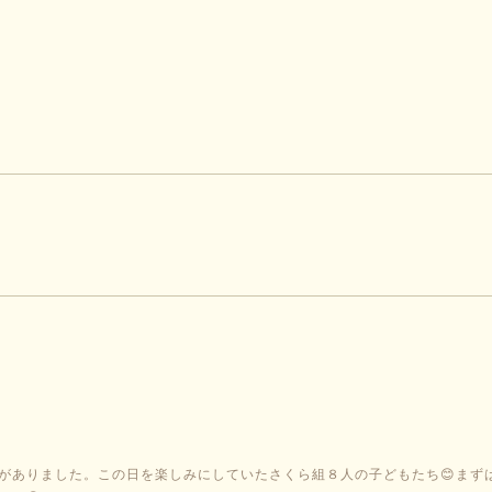
がありました。この日を楽しみにしていたさくら組８人の子どもたち😊まず