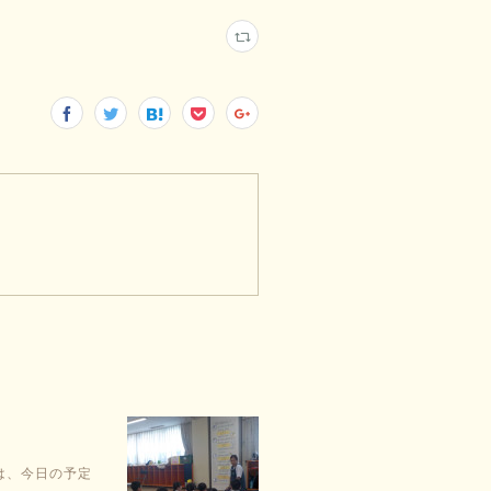
は、今日の予定