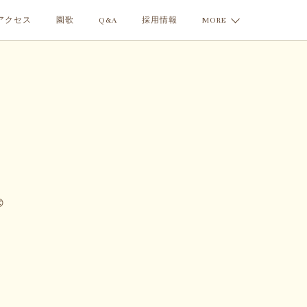
アクセス
園歌
Q&A
採用情報
MORE
