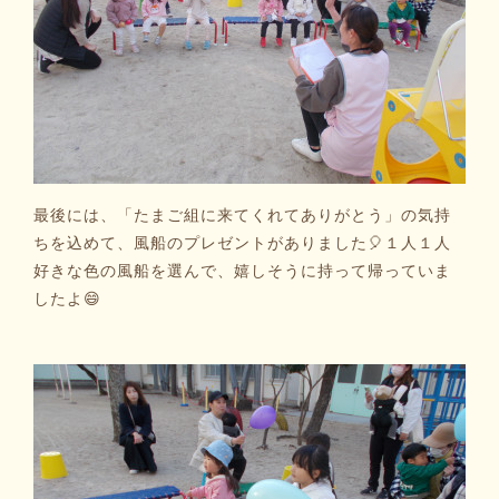
最後には、「たまご組に来てくれてありがとう」の気持
ちを込めて、風船のプレゼントがありました🎈１人１人
好きな色の風船を選んで、嬉しそうに持って帰っていま
したよ😄