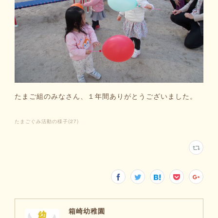
たまご組のみなさん、１年間ありがとうございました。
たまごぐみ活動の様子
(
27
)
箱崎幼稚園