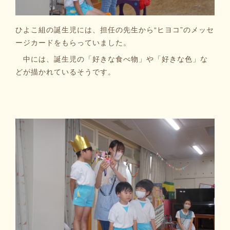
ひよこ組の誕生児には、担任の先生から“ヒヨコ”のメッセ
ージカードをもらっていました。
中には、誕生児の「好きな食べ物」や「好きな色」な
どが描かれているそうです。