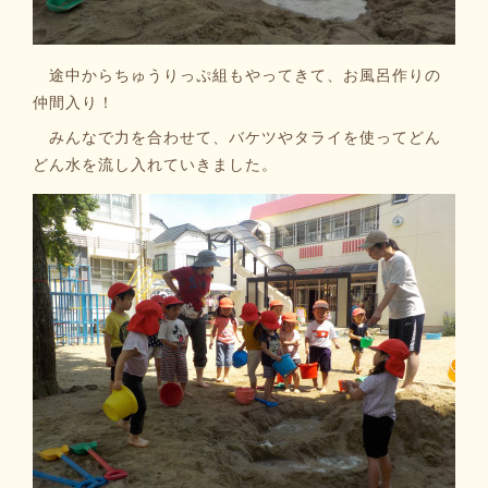
途中からちゅうりっぷ組もやってきて、お風呂作りの
仲間入り！
みんなで力を合わせて、バケツやタライを使ってどん
どん水を流し入れていきました。