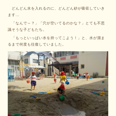
どんどん水を入れるのに、どんどん砂が吸収していき
ます…
「なんで～？」「穴が空いてるのかな？」とても不思
議そうな子どもたち。
「もっといっぱい水を持ってこよう！」と、水が溜ま
るまで何度も往復していました。