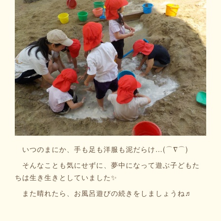
いつのまにか、手も足も洋服も泥だらけ…(⌒∇⌒)
そんなことも気にせずに、夢中になって遊ぶ子どもた
ちは生き生きとしていました✨
また晴れたら、お風呂遊びの続きをしましょうね♬