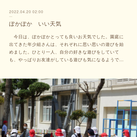
2022.04.20 02:00
ぽかぽか いい天気
今日は、ぽかぽかとっても良いお天気でした。園庭に
出てきた年少組さんは、それぞれに思い思いの遊びを始
めました。ひとり一人、自分の好きな遊びをしていて
も、やっぱりお友達がしている遊びも気になるようで…