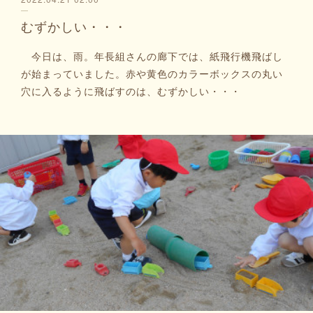
むずかしい・・・
今日は、雨。年長組さんの廊下では、紙飛行機飛ばし
が始まっていました。赤や黄色のカラーボックスの丸い
穴に入るように飛ばすのは、むずかしい・・・