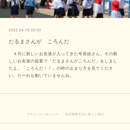
2022.04.19 02:00
だるまさんが ころんだ
４月に新しいお友達が入ってきた年長組さん。その新
しいお友達の提案で「だるまさんがころんだ」をしまし
たよ。「ころんだ！！」の時の止まり方を見てくださ
い。だーれも動いていませんね。
プライバシーポリシー
特定商取引法に基づく表記