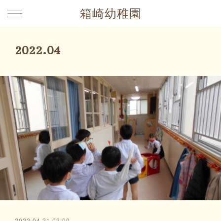
箱崎幼稚園
2022
.
04
2022.04.21 02:00